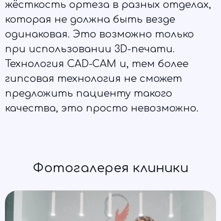
жёсткость ортеза в разных отделах,
которая не должна быть везде
одинаковая. Это возможно только
при использовании 3D-печати.
Технология CAD-CAM и, тем более
гипсовая технология не сможет
предложить пациенту такого
качества, это просто невозможно.
Фотогалерея клиники