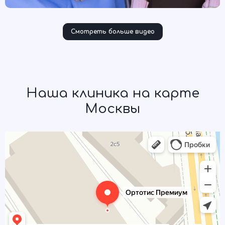
Смотреть больше видео
Наша клиника на карте
Москвы
Ортотис Премиум
Изготовление протезно-ортопедических изделий в Москве