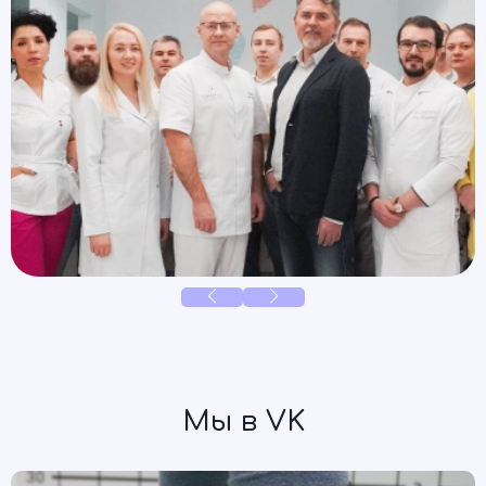
Мы в VK