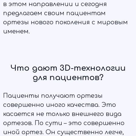
в этом направлении и сегодня
предлагаем своим пациентам
ортезы нового поколения с мировым
именем.
Что дают 3D-технологии
для пациентов?
Пациенты получают ортезы
совершенно иного качества. Это
касается не только внешнего вида
ортезов. По сути – это совершенно
иной ортез. Он существенно легче,