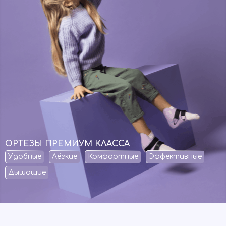
ОРТЕЗЫ ПРЕМИУМ КЛАССА
Удобные
Лёгкие
Комфортные
Эффективные
Дышащие