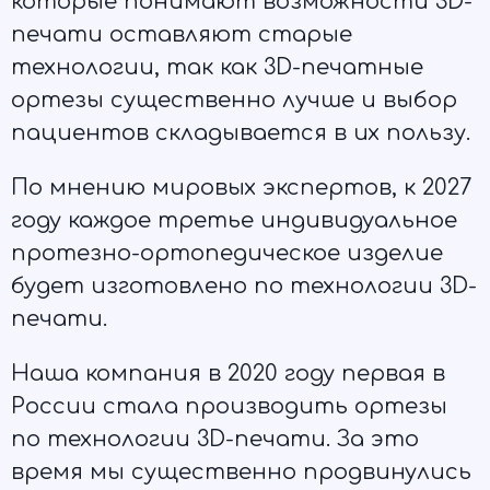
которые понимают возможности 3D-
печати оставляют старые
технологии, так как 3D-печатные
ортезы существенно лучше и выбор
пациентов складывается в их пользу.
По мнению мировых экспертов, к 2027
году каждое третье индивидуальное
протезно-ортопедическое изделие
будет изготовлено по технологии 3D-
печати.
Наша компания в 2020 году первая в
России стала производить ортезы
по технологии 3D-печати. За это
время мы существенно продвинулись