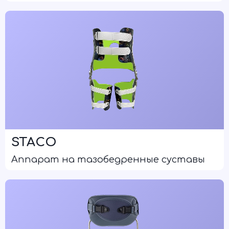
STACO
Аппарат на тазобедренные суставы