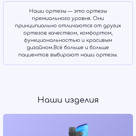
Наши ортезы — это ортезы
премиального уровня. Они
принципиально отличаются от других
ортезов качеством, комфортом,
функциональностью и красивым
дизайном.Всё больше и больше
пациентов выбирают наши ортезы.
Наши изделия