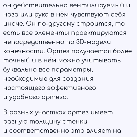
он действительно вентилируемый и
нога или рука в нём чувствуют себя
иначе. Он по-другому строится, то
есть все элементы проектируются
непосредственно по 3D-модели
конечности. Ортез получается более
точный и в нём можно учитывать
буквально все параметры,
необходимые для создания
настоящего эффективного
и удобного ортеза.
В разных участках ортез имеет
разную толщину стенки
и соответственно это влияет на