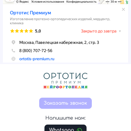
Заказать звонок
Напишите нам:
Whatsapp