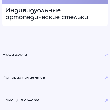
Индивидуальные
ортопедические стельки
Наши врачи
Истории пациентов
Помощь в оплате