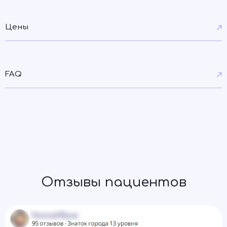
Цены
FAQ
Отзывы пациентов