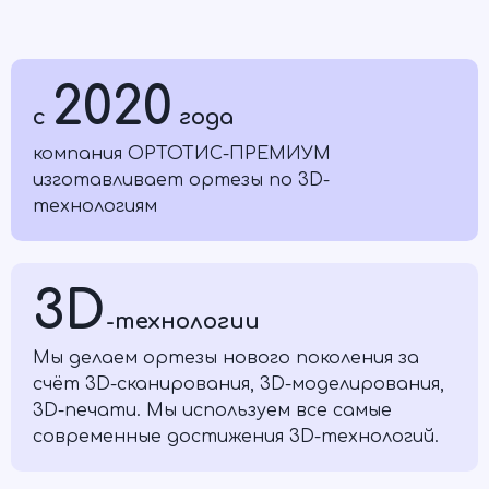
2020
c
года
компания ОРТОТИС-ПРЕМИУМ
изготавливает ортезы по 3D-
технологиям
3D
-технологии
Мы делаем ортезы нового поколения за
счёт 3D-сканирования, 3D-моделирования,
3D-печати. Мы используем все самые
современные достижения 3D-технологий.