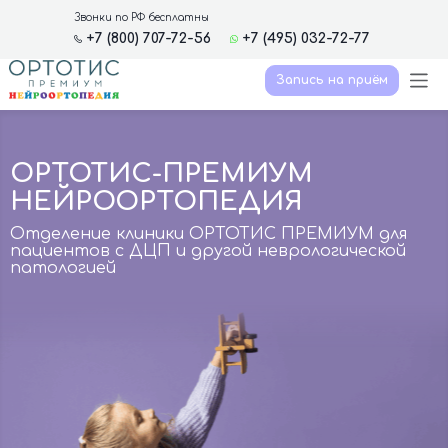
Звонки по РФ бесплатны
+7 (800) 707-72-56
+7 (495) 032-72-77
Запись на приём
ОРТОТИС-ПРЕМИУМ
НЕЙРООРТОПЕДИЯ
Отделение клиники ОРТОТИС ПРЕМИУМ для
пациентов с ДЦП и другой неврологической
патологией