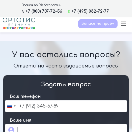
Звонки по РФ бесплатны
+7 (800) 707-72-56
+7 (495) 032-72-77
Запись на приём
У вас остались вопросы?
Ответы на часто задаваемые вопросы
Задать вопрос
Ваш телефон
Russia
+7
Ваше имя