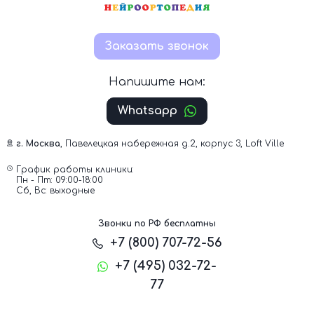
Заказать звонок
Напишите нам:
Whatsapp
г. Москва
, Павелецкая набережная д.2, корпус 3, Loft Ville
График работы клиники:
Пн - Пт: 09:00-18:00
Сб, Вс: выходные
Звонки по РФ бесплатны
+7 (800) 707-72-56
+7 (495) 032-72-
77