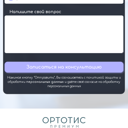
Напишите свой вопрос
Нажимая кнопку “Отправить”, Вы соглашаетесь с политикой защиты и
обработки
персональных данных
и даёте своё согласие на обработку
персональных данных
Alternative: